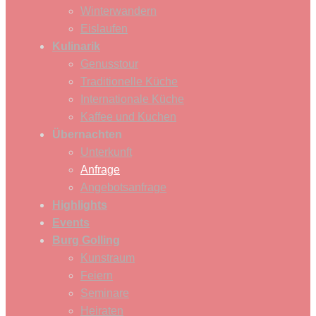
Winterwandern
Eislaufen
Kulinarik
Genusstour
Traditionelle Küche
Internationale Küche
Kaffee und Kuchen
Übernachten
Unterkunft
Anfrage
Angebotsanfrage
Highlights
Events
Burg Golling
Kunstraum
Feiern
Seminare
Heiraten