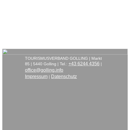
TOURISMUSVERBAND GOLLING | Markt
+43 6244 4356
85 | 5440 Golling | Tel.:
|
office@golling.info
Impressum
Datenschutz
|