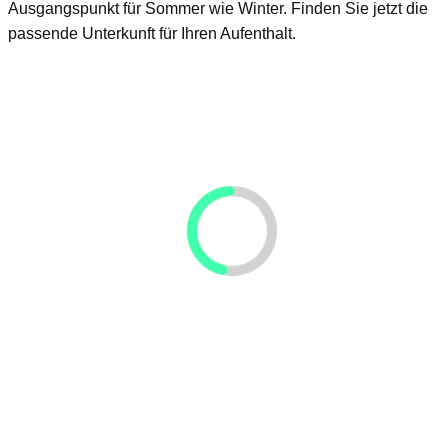
Ausgangspunkt für Sommer wie Winter. Finden Sie jetzt die
passende Unterkunft für Ihren Aufenthalt.