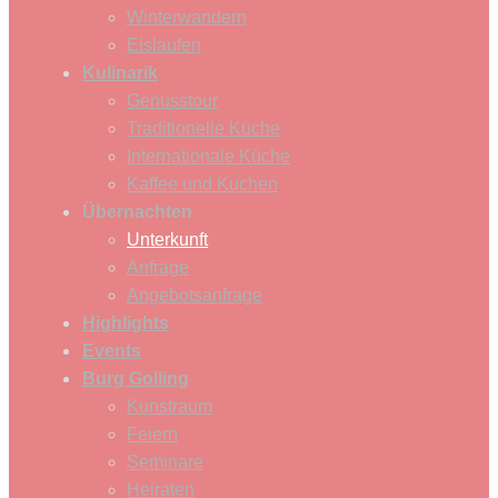
Winterwandern
Eislaufen
Kulinarik
Genusstour
Traditionelle Küche
Internationale Küche
Kaffee und Kuchen
Übernachten
Unterkunft
Anfrage
Angebotsanfrage
Highlights
Events
Burg Golling
Kunstraum
Feiern
Seminare
Heiraten