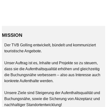
MISSION
Der TVB Golling entwickelt, bündelt und kommuniziert
touristische Angebote.
Unser Auftrag ist es, Inhalte und Projekte so zu steuern,
dass sie die Aufenthaltsqualität erhöhen und gleichzeitig
die Buchungsnähe verbessern – also aus Interesse auch
konkrete Aufenthalte werden.
Unsere Ziele sind Steigerung der Aufenthaltsqualität und
Buchungsnähe, sowie die Sicherung von Akzeptanz und
nachhaltiger Standortentwicklung!